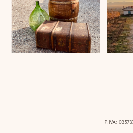
P.IVA: 035737