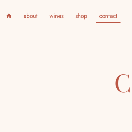
about
wines
shop
contact
C