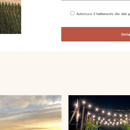
Autorizzo il trattamento dei dati