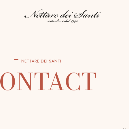
NETTARE DEI SANTI
ONTACT