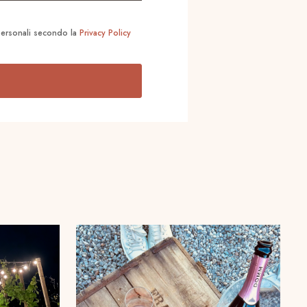
 personali secondo la
Privacy Policy