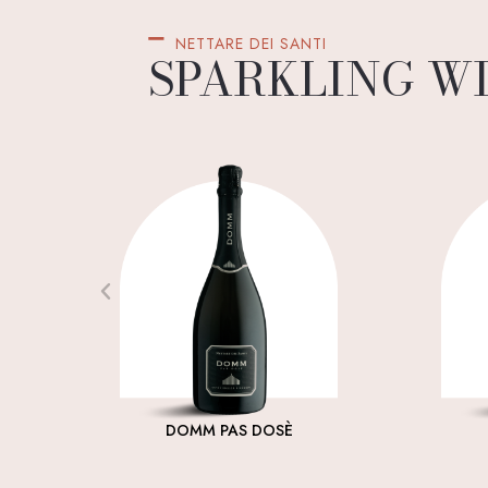
NETTARE DEI SANTI
SPARKLING W
DOMM PAS DOSÈ