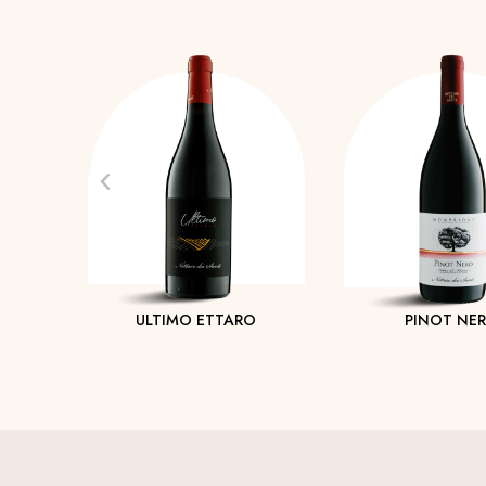
ULTIMO ETTARO
PINOT NE