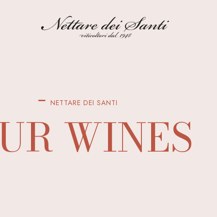
NETTARE DEI SANTI
UR WINES