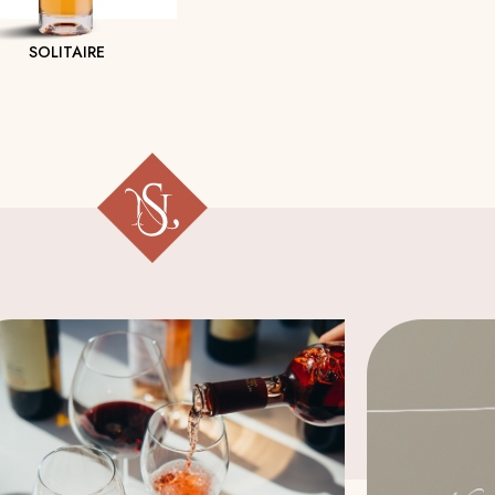
SOLITAIRE