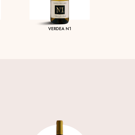
VERDEA N1