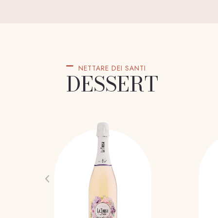
NETTARE DEI SANTI
DESSERT