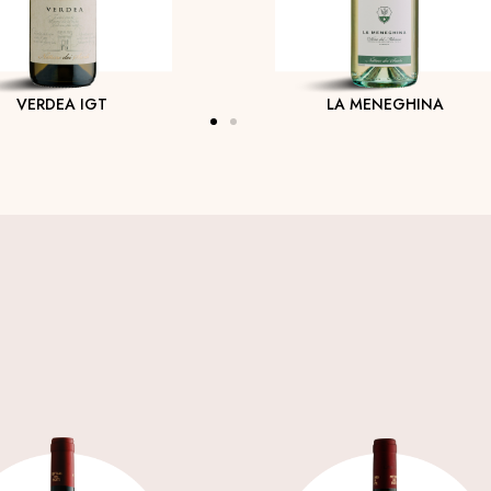
VERDEA IGT
LA MENEGHINA