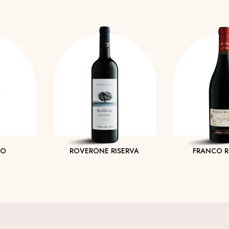
RO
ROVERONE RISERVA
FRANCO R