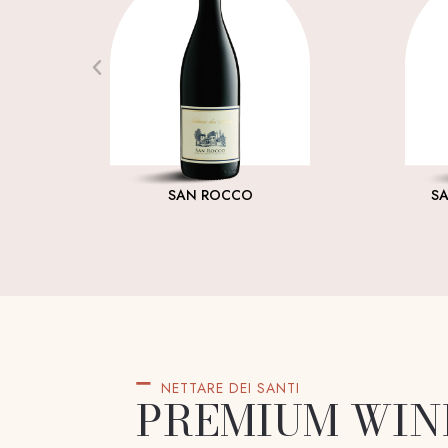
SAN ROCCO
S
NETTARE DEI SANTI
PREMIUM WIN