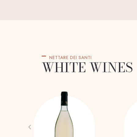
NETTARE DEI SANTI
WHITE WINES