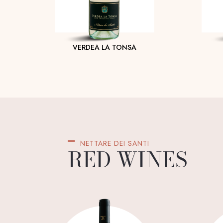
VERDEA LA TONSA
NETTARE DEI SANTI
RED WINES