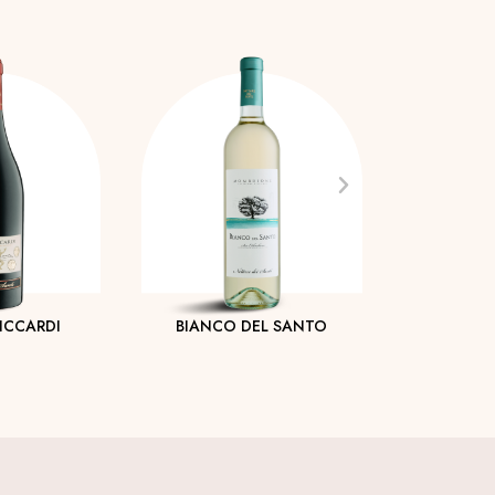
ICCARDI
BIANCO DEL SANTO