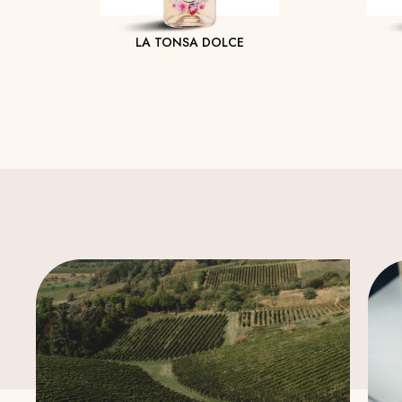
LA TONSA DOLCE