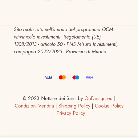
Sito realizzato nell’ambito del programma OCM
vitivinicolo investimenti. Regolamento (UE)
1308/2013 - articolo 50 - PNS Misura Investimenti,
campagna 2022/2023 - Provincia di Milano
© 2023 Nettare dei Santi by
OnDesign.eu
|
Condizioni Vendita
|
Shipping Policy
|
Cookie Policy
|
Privacy Policy