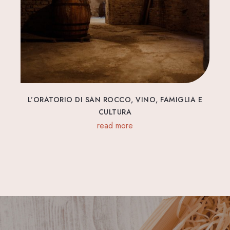
L’ORATORIO DI SAN ROCCO, VINO, FAMIGLIA E
CULTURA
read more