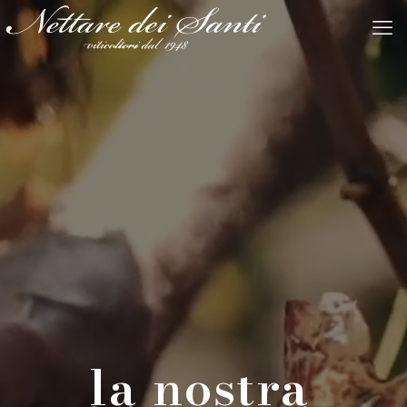
la nostra