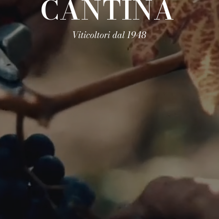
CANTINA
Viticoltori dal 1948