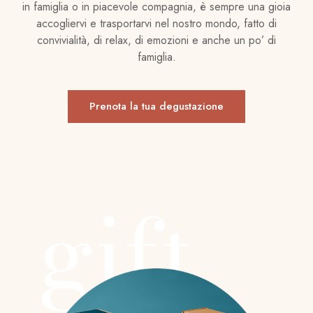
in famiglia o in piacevole compagnia, è sempre una gioia
accogliervi e trasportarvi nel nostro mondo, fatto di
convivialità, di relax, di emozioni e anche un po’ di
famiglia.
Prenota la tua degustazione
gift