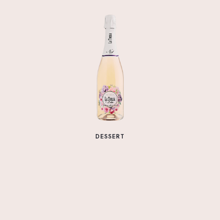
DESSERT