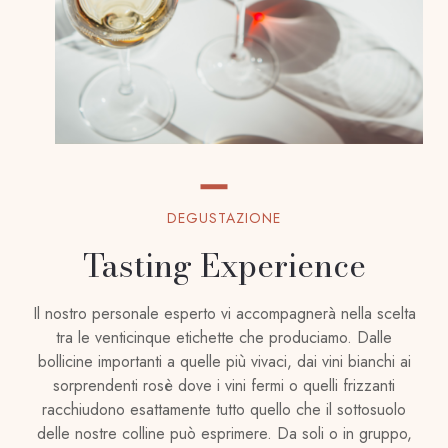
DEGUSTAZIONE
Tasting Experience
Il nostro personale esperto vi accompagnerà nella scelta
tra le venticinque etichette che produciamo. Dalle
bollicine importanti a quelle più vivaci, dai vini bianchi ai
sorprendenti rosè dove i vini fermi o quelli frizzanti
racchiudono esattamente tutto quello che il sottosuolo
delle nostre colline può esprimere. Da soli o in gruppo,