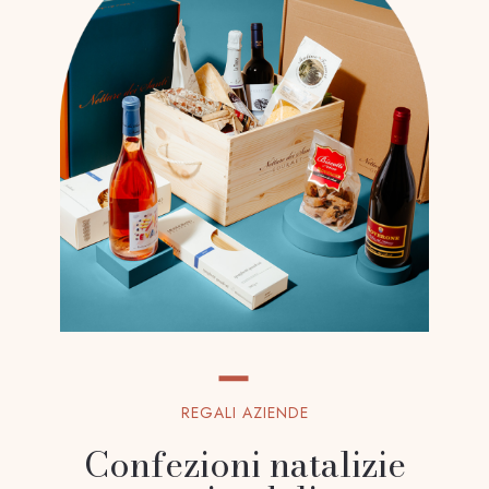
REGALI AZIENDE
Confezioni natalizie