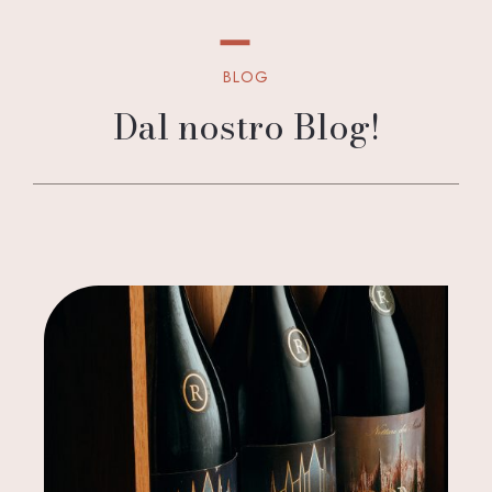
BLOG
Dal nostro Blog!