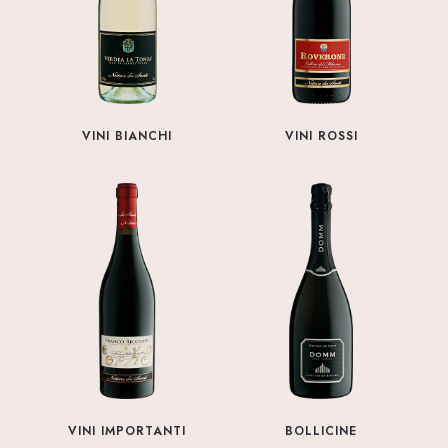
VINI BIANCHI
VINI ROSSI
VINI IMPORTANTI
BOLLICINE