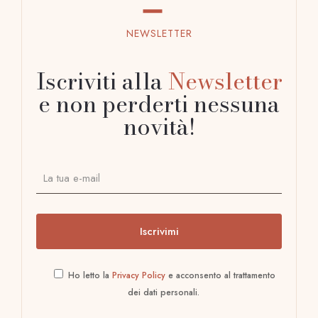
NEWSLETTER
Iscriviti alla
Newsletter
e non perderti nessuna
novità!
Ho letto la
Privacy Policy
e acconsento al trattamento
dei dati personali.