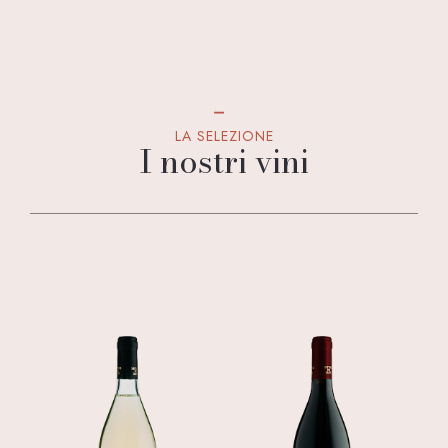
LA SELEZIONE
I nostri vini