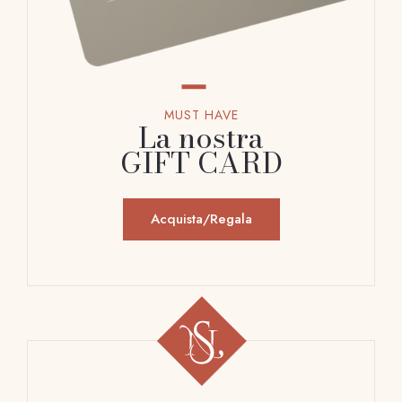
MUST HAVE
La nostra
GIFT CARD
Acquista/Regala