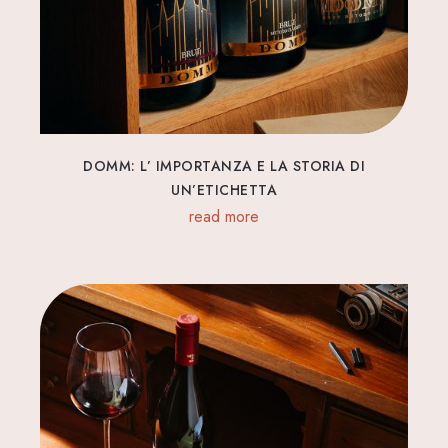
DOMM: L’ IMPORTANZA E LA STORIA DI
UN’ETICHETTA
read more