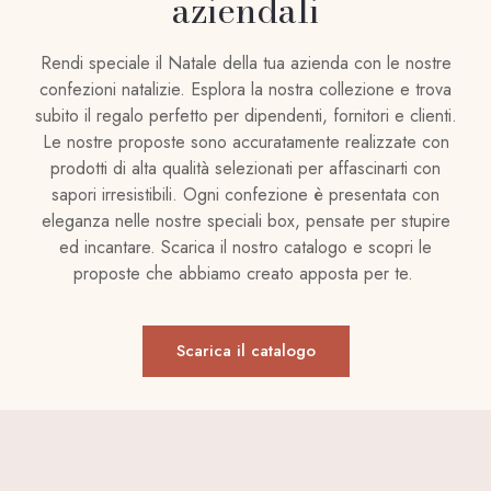
aziendali
Rendi speciale il Natale della tua azienda con le nostre
confezioni natalizie. Esplora la nostra collezione e trova
subito il regalo perfetto per dipendenti, fornitori e clienti.
Le nostre proposte sono accuratamente realizzate con
prodotti di alta qualità selezionati per affascinarti con
sapori irresistibili. Ogni confezione è presentata con
eleganza nelle nostre speciali box, pensate per stupire
ed incantare. Scarica il nostro catalogo e scopri le
proposte che abbiamo creato apposta per te.
Scarica il catalogo