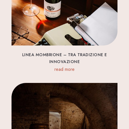
LINEA MOMBRIONE – TRA TRADIZIONE E
INNOVAZIONE
read more