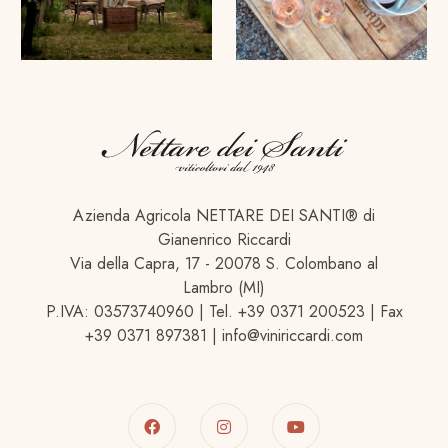
Azienda Agricola NETTARE DEI SANTI® di
Gianenrico Riccardi
Via della Capra, 17 - 20078 S. Colombano al
Lambro (MI)
P.IVA: 03573740960 | Tel. +39 0371 200523 | Fax
+39 0371 897381 | info@viniriccardi.com