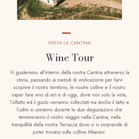
VISITA LA CANTINA
Wine Tour
Vi guideremo all’interno della nostra Cantina attraverso la
storia, passando ai metodi di vinificazione per farvi
scoprire il nostro territorio, le nostre colline e il nostro
saper fare vino di ieri e di oggi, dove non solo la vista,
l’olfatto ed il gusto verranno sollecitati ma anche il tatto e
l’udito si uniranno durante le due degustazioni che
termineranno il vostro viaggio nella Cantina, nella
tranquillità della nostra Terrazza dove ci si sorprende di
poter trovarsi sulle colline Milanesi.