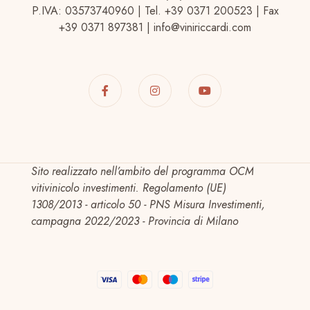
P.IVA: 03573740960 | Tel. +39 0371 200523 | Fax
+39 0371 897381 | info@viniriccardi.com
Sito realizzato nell’ambito del programma OCM
vitivinicolo investimenti. Regolamento (UE)
1308/2013 - articolo 50 - PNS Misura Investimenti,
campagna 2022/2023 - Provincia di Milano