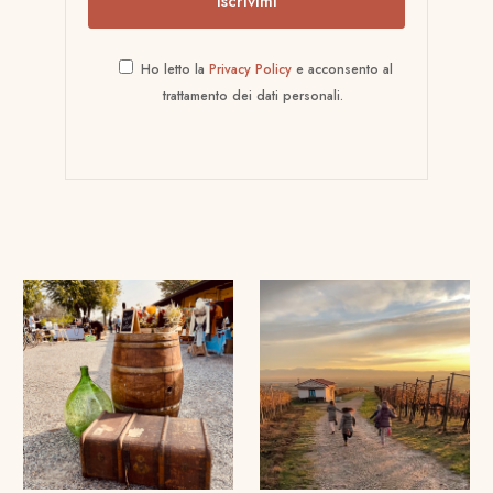
Ho letto la
Privacy Policy
e acconsento al
trattamento dei dati personali.