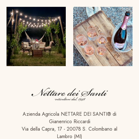
Azienda Agricola NETTARE DEI SANTI® di
Gianenrico Riccardi
Via della Capra, 17 - 20078 S. Colombano al
Lambro (MI)