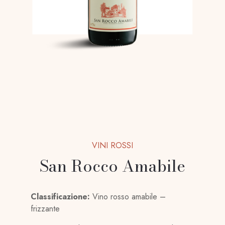
VINI ROSSI
San Rocco Amabile
Classificazione:
Vino rosso amabile –
frizzante