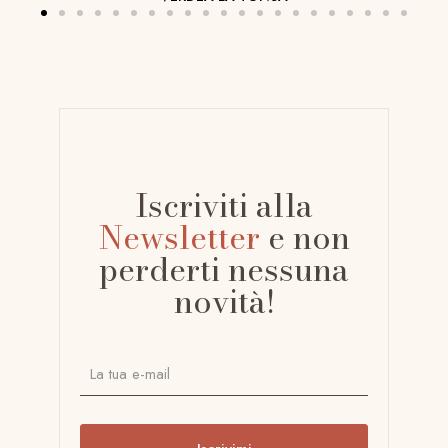
Iscriviti alla
Newsletter
e non
perderti nessuna
novità!