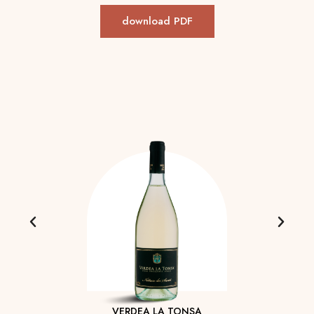
download PDF
VERDEA LA TONSA